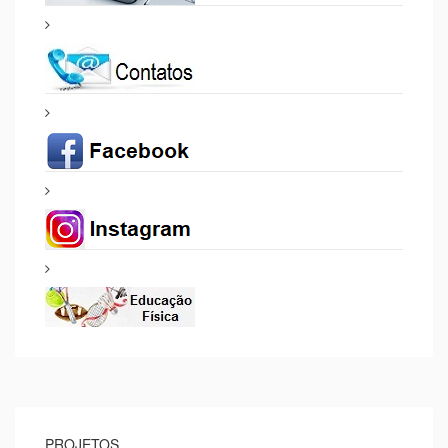
PROJETOS