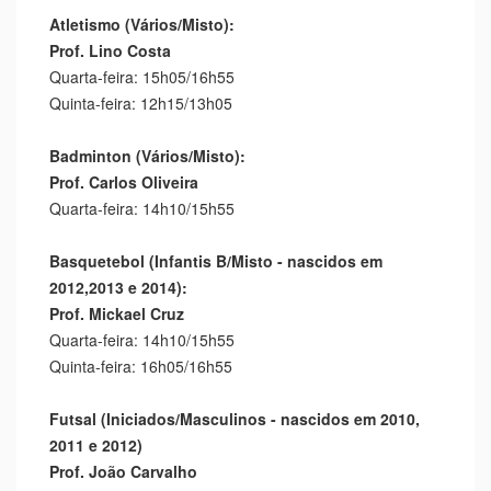
Atletismo (Vários/Misto):
Prof. Lino Costa
Quarta-feira: 15h05/16h55
Quinta-feira: 12h15/13h05
Badminton (Vários/Misto):
Prof. Carlos Oliveira
Quarta-feira: 14h10/15h55
Basquetebol (Infantis B/Misto - nascidos em
2012,2013 e 2014):
Prof. Mickael Cruz
Quarta-feira: 14h10/15h55
Quinta-feira: 16h05/16h55
Futsal (Iniciados/Masculinos - nascidos em 2010,
2011 e 2012)
Prof. João Carvalho