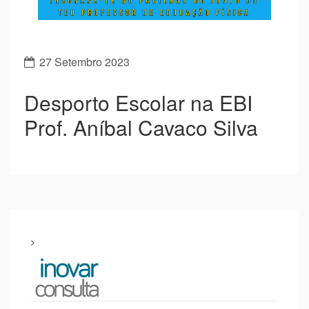
27 Setembro 2023
Desporto Escolar na EBI
Prof. Aníbal Cavaco Silva