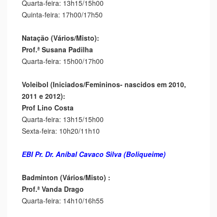
Quarta-feira: 13h15/15h00
Quinta-feira: 17h00/17h50
Natação (Vários/Misto):
Prof.ª Susana Padilha
Quarta-feira: 15h00/17h00
Voleibol (Iniciados/Femininos- nascidos em 2010,
2011 e 2012):
Prof Lino Costa
Quarta-feira: 13h15/15h00
Sexta-feira: 10h20/11h10
EBI Pr. Dr. Aníbal Cavaco Silva (Boliqueime)
Badminton (Vários/Misto) :
Prof.ª Vanda Drago
Quarta-feira: 14h10/16h55