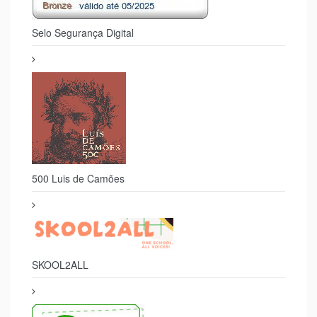
Selo Segurança Digital
500 Luis de Camões
SKOOL2ALL