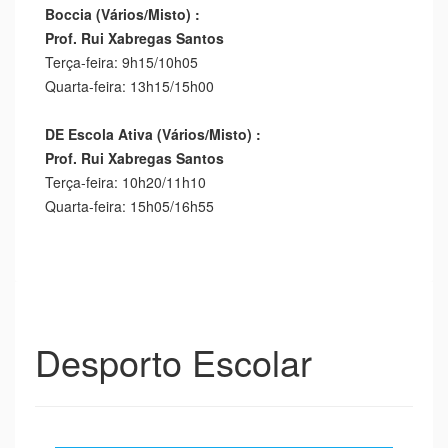
Boccia (Vários/Misto) :
Prof. Rui Xabregas Santos
Terça-feira: 9h15/10h05
Quarta-feira: 13h15/15h00
DE Escola Ativa (Vários/Misto) :
Prof. Rui Xabregas Santos
Terça-feira: 10h20/11h10
Quarta-feira: 15h05/16h55
Desporto Escolar