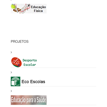
PROJETOS