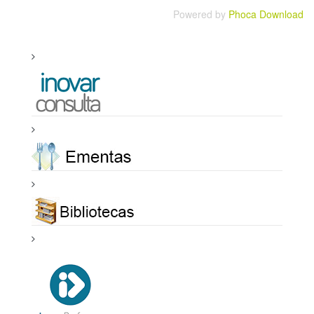
Powered by
Phoca Download