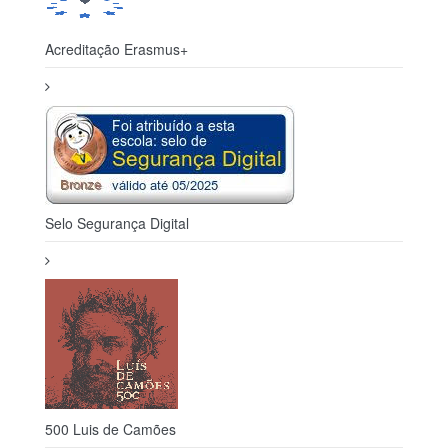
Acreditação Erasmus+
Selo Segurança Digital
500 Luis de Camões