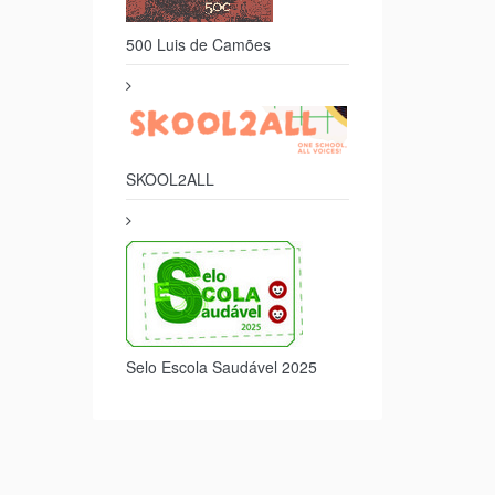
500 Luis de Camões
SKOOL2ALL
Selo Escola Saudável 2025