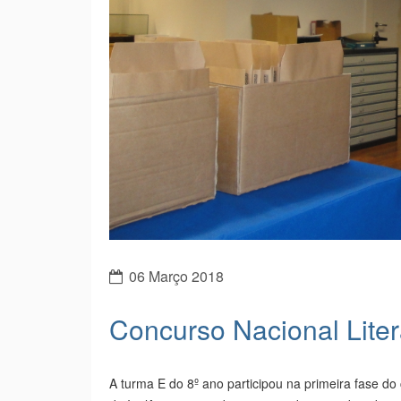
06 Março 2018
Concurso Nacional Liter
A turma E do 8º ano participou na primeira fase do 