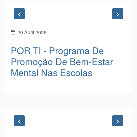
Previous
Next
20 Abril 2026
POR TI - Programa De
Promoção De Bem-Estar
Mental Nas Escolas
Previous
Next