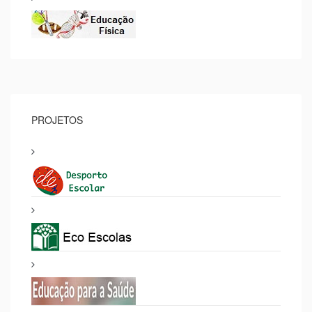
PROJETOS