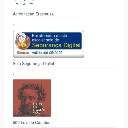
Acreditação Erasmus+
Selo Segurança Digital
500 Luis de Camões