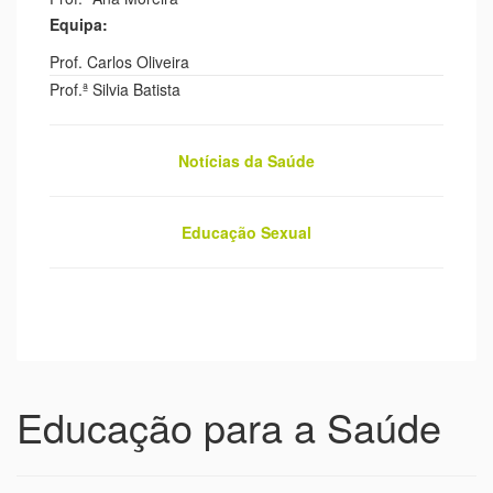
Equipa:
Prof. Carlos Oliveira
Prof.ª Silvia Batista
Notícias da Saúde
Educação Sexual
Educação para a Saúde