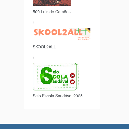
500 Luis de Camões
SKOOL2ALL
Selo Escola Saudável 2025