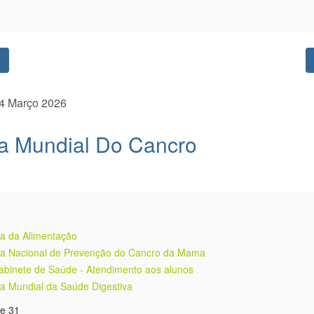
Previous
4 Março 2026
a Mundial Do Cancro
ia da Alimentação
ia Nacional de Prevenção do Cancro da Mama