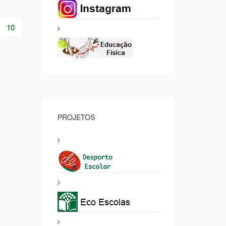
10
PROJETOS