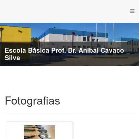
Escola Básica de Estação
Fotografias