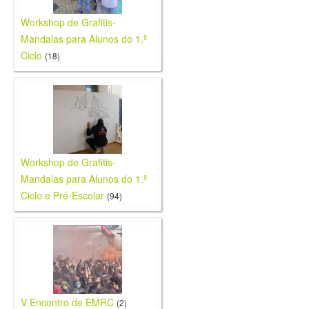
Workshop de Grafitis-
Mandalas para Alunos do 1.º
Ciclo
(18)
Workshop de Grafitis-
Mandalas para Alunos do 1.º
Ciclo e Pré-Escolar
(94)
V Encontro de EMRC
(2)