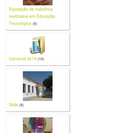
Exposição de trabalhos
realizados em Educação
Tecnológica
(9)
Carnaval 2019
(16)
Slide
(8)