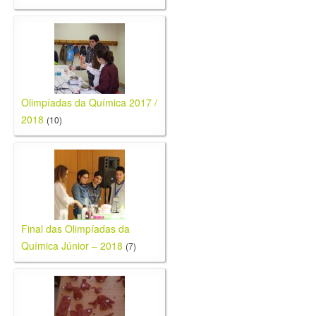
Olimpíadas da Química 2017 /
2018
(10)
Final das Olimpíadas da
Química Júnior – 2018
(7)