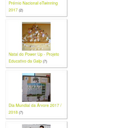
Prémio Nacional eTwinning
2017
(2)
Natal do Power Up - Projeto
Educativo da Galp
(7)
Dia Mundial da Árvore 2017 /
2018
(7)