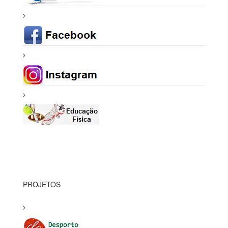
PROJETOS