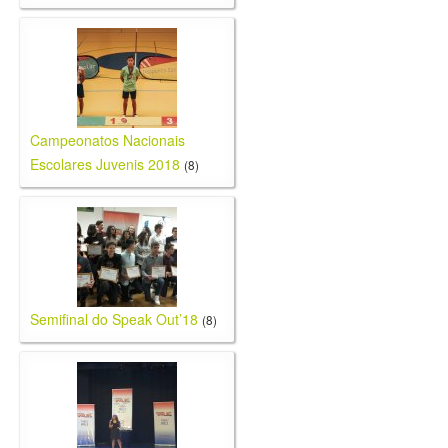
Campeonatos Nacionais
Escolares Juvenis 2018
(8)
Semifinal do Speak Out’18
(8)