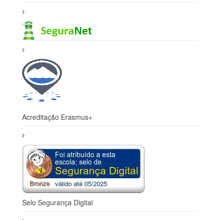
Acreditação Erasmus+
Selo Segurança Digital