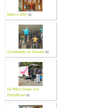
Make a Wish
(3)
Constelação de Desejos
(5)
De Mãos Dadas com
Pampilhosa
(3)