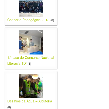
Concerto Pedagógico 2018
(8)
1.ª fase do Concurso Nacional
Literacia 3Di
(4)
Desafios da Água – Albufeira
(8)