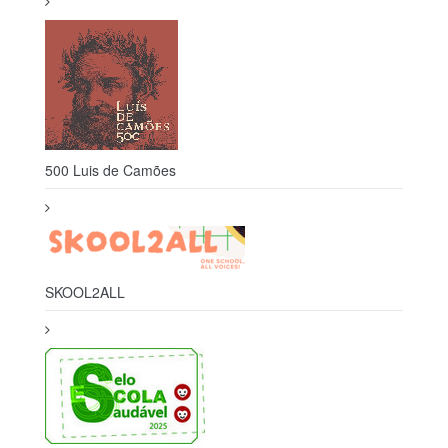
500 Luis de Camões
SKOOL2ALL