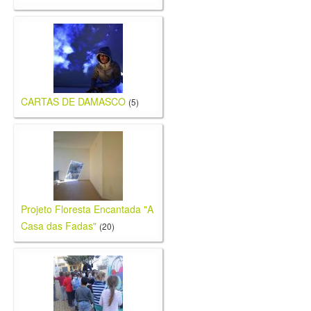
CARTAS DE DAMASCO
(5)
Projeto Floresta Encantada "A
Casa das Fadas"
(20)