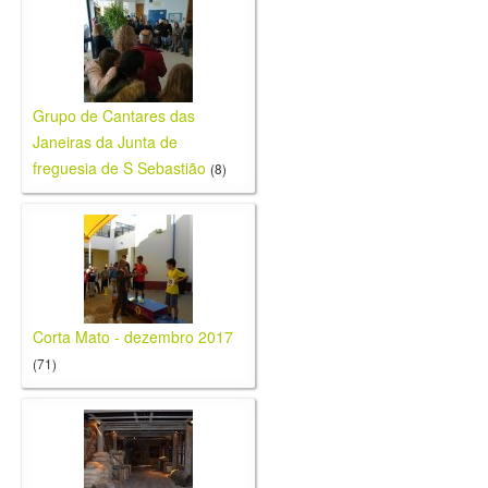
Grupo de Cantares das
Janeiras da Junta de
freguesia de S Sebastião
(8)
Corta Mato - dezembro 2017
(71)