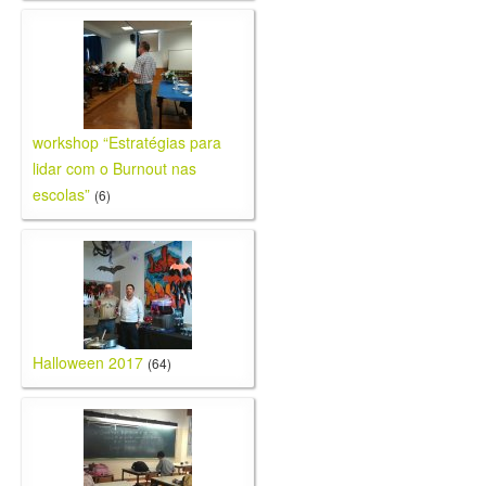
workshop “Estratégias para
lidar com o Burnout nas
escolas”
(6)
Halloween 2017
(64)