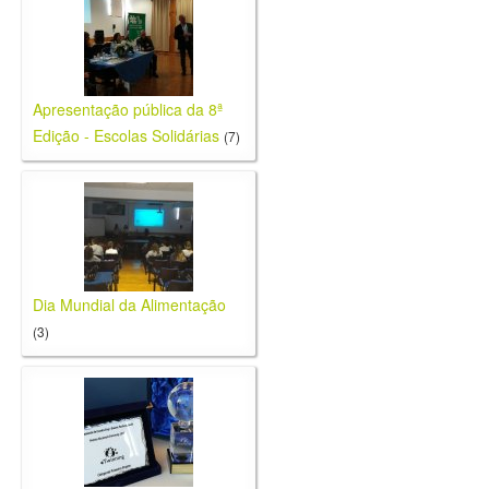
Apresentação pública da 8ª
Edição - Escolas Solidárias
(7)
Dia Mundial da Alimentação
(3)