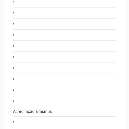
Acreditação Erasmus+