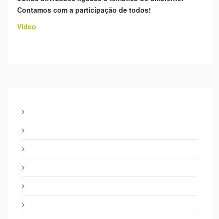
Contamos com a participação de todos!
Vídeo