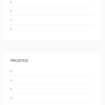
PROJETOS