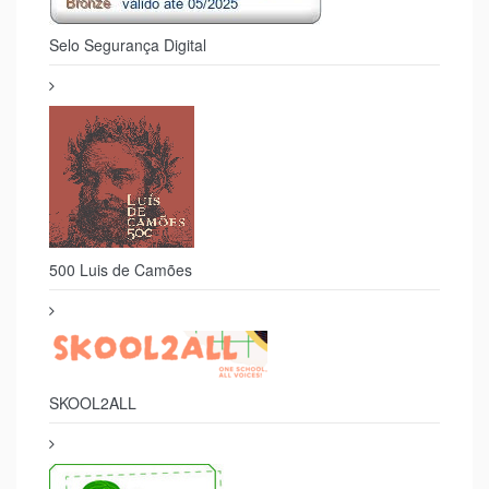
Selo Segurança Digital
500 Luis de Camões
SKOOL2ALL