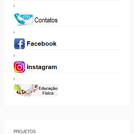
PROJETOS