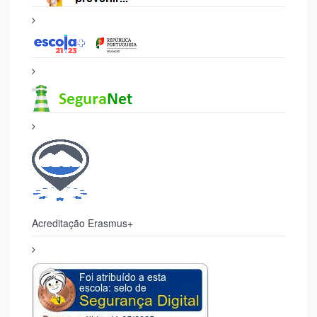
Acreditação Erasmus+