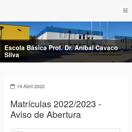
Escola Básica Prof. Dr. Aníbal Cavaco
Silva
19 Abril 2022
Matrículas 2022/2023 -
Aviso de Abertura