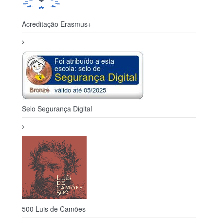
Acreditação Erasmus+
Selo Segurança Digital
500 Luis de Camões