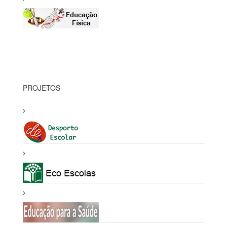
PROJETOS