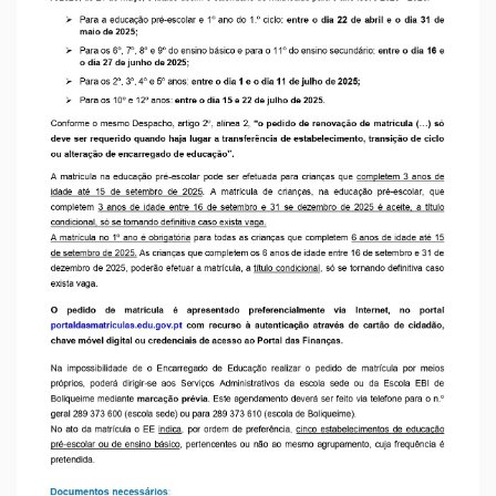
Calendário para Matriculas
2025/2026