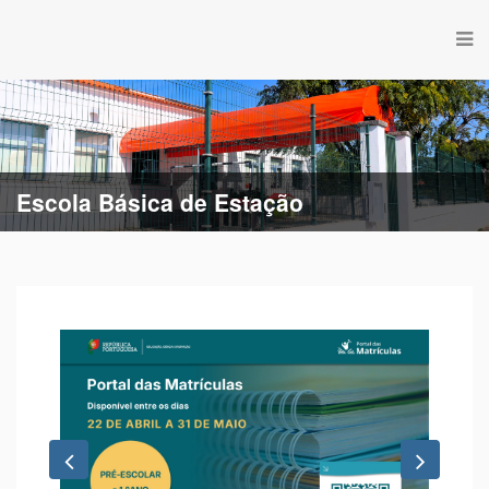
Escola Básica de Estação