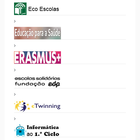
PROJETOS