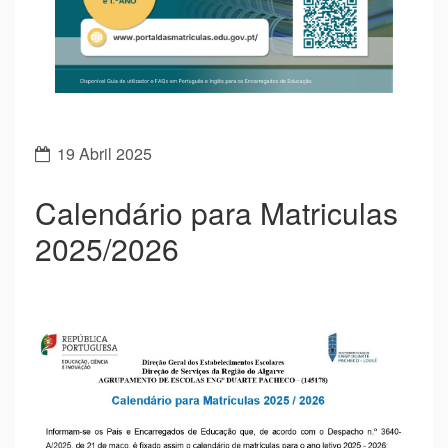
Previous
Next
19 Abril 2025