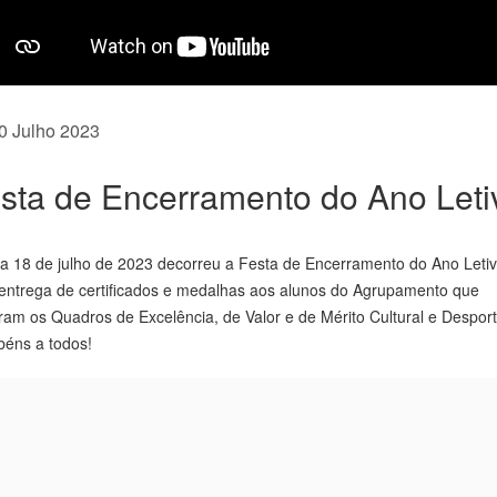
0 Julho 2023
sta de Encerramento do Ano Leti
a 18 de julho de 2023 decorreu a Festa de Encerramento do Ano Leti
entrega de certificados e medalhas aos alunos do Agrupamento que
ram os Quadros de Excelência, de Valor e de Mérito Cultural e Desport
béns a todos!