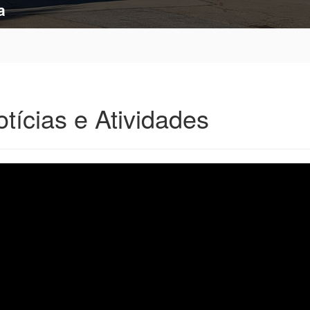
tícias e Atividades