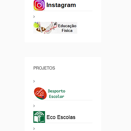
PROJETOS