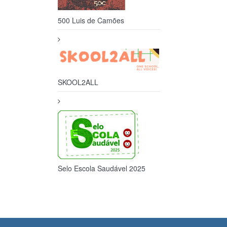
500 Luis de Camões
SKOOL2ALL
Selo Escola Saudável 2025