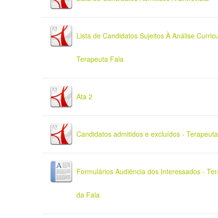
Lista de Candidatos Sujeitos À Análise Curricu
Terapeuta Fala
Ata 2
Candidatos admitidos e excluídos - Terapeuta
Formulários Audiência dos Interessados - Te
da Fala