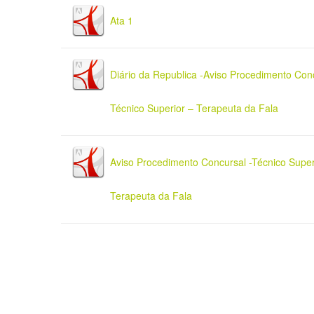
Ata 1
Diário da Republica -Aviso Procedimento Conc
Técnico Superior – Terapeuta da Fala
Aviso Procedimento Concursal -Técnico Super
Terapeuta da Fala