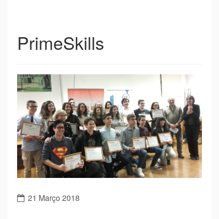
PrimeSkills
21 Março 2018