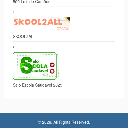
500 Luis de Camões
SKOOL2ALL
Selo Escola Saudável 2025
© 2026. All Rights Reserved.