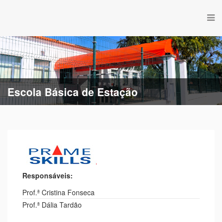
Escola Básica de Estação
Responsáveis:
Prof.ª Cristina Fonseca
Prof.ª Dália Tardão