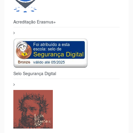
Acreditação Erasmus+
Selo Segurança Digital