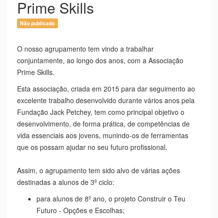
Prime Skills
Não publicado
O nosso agrupamento tem vindo a trabalhar
conjuntamente, ao longo dos anos, com a Associação
Prime Skills.
Esta associação, criada em 2015 para dar seguimento ao
excelente trabalho desenvolvido durante vários anos pela
Fundação Jack Petchey, tem como principal objetivo o
desenvolvimento, de forma prática, de competências de
vida essenciais aos jovens, munindo-os de ferramentas
que os possam ajudar no seu futuro profissional.
Assim, o agrupamento tem sido alvo de várias ações
destinadas a alunos de 3º ciclo:
para alunos de 8º ano, o projeto Construir o Teu
Futuro - Opções e Escolhas;