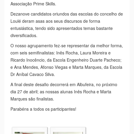
Associação Prime Skills.
Dezanove candidatos oriundos das escolas do concelho de
Loulé deram asas aos seus discursos de forma
entusiástica, tendo sido apresentados temas bastante
diversificados.
O nosso agrupamento fez-se representar da melhor forma,
com seis semifinalistas: Inês Rocha, Laura Moreira e
Ricardo Inocêncio, da Escola Engenheiro Duarte Pacheco;
e Ana Mendes, Afonso Viegas e Marta Marques, da Escola
Dr Aníbal Cavaco Silva.
A final deste desafio decorrerá em Albufeira, no próximo
dia 27 de abril; as nossas alunas Inês Rocha e Marta
Marques são finalistas.
Parabéns a todos os participantes!