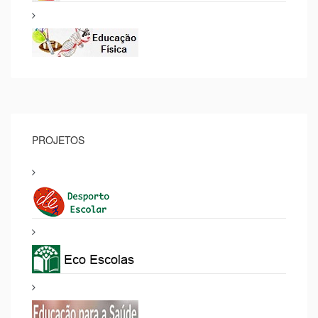
PROJETOS