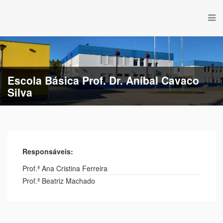
Escola Básica Prof. Dr. Aníbal Cavaco
Silva
Responsáveis:
Prof.ª Ana Cristina Ferreira
Prof.ª Beatriz Machado