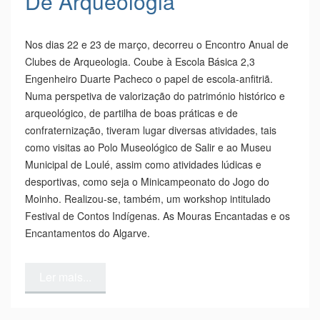
De Arqueologia
Nos dias 22 e 23 de março, decorreu o Encontro Anual de
Clubes de Arqueologia. Coube à Escola Básica 2,3
Engenheiro Duarte Pacheco o papel de escola-anfitriã.
Numa perspetiva de valorização do património histórico e
arqueológico, de partilha de boas práticas e de
confraternização, tiveram lugar diversas atividades, tais
como visitas ao Polo Museológico de Salir e ao Museu
Municipal de Loulé, assim como atividades lúdicas e
desportivas, como seja o Minicampeonato do Jogo do
Moinho. Realizou-se, também, um workshop intitulado
Festival de Contos Indígenas. As Mouras Encantadas e os
Encantamentos do Algarve.
Ler mais...