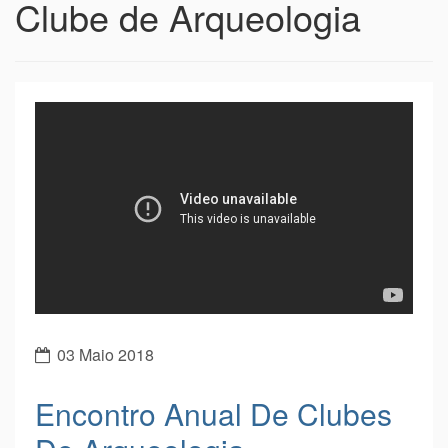
Clube de Arqueologia
03 Maio 2018
Encontro Anual De Clubes