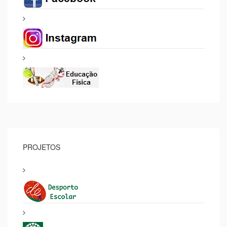
PROJETOS