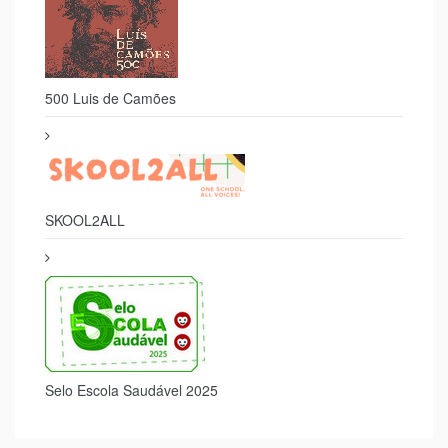
500 Luis de Camões
SKOOL2ALL
Selo Escola Saudável 2025