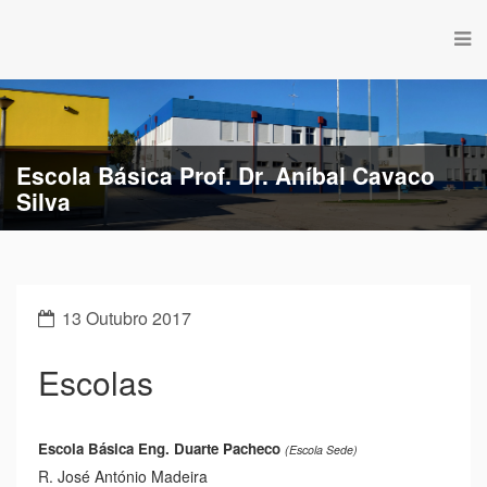
Escola Básica Prof. Dr. Aníbal Cavaco
Silva
13 Outubro 2017
Escolas
Escola Básica Eng. Duarte Pacheco
(Escola Sede)
R. José António Madeira