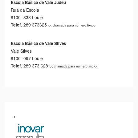
Escola Básica de Vale Judeu
Rua da Escola
8100- 333 Loulé
Telef.
289 373625
<< chamada para número fixo>>
Escola Básica de Vale Silves
Vale Silves
8100- 097 Loulé
Telef.
289 373 628
<< chamada para número fixo>>