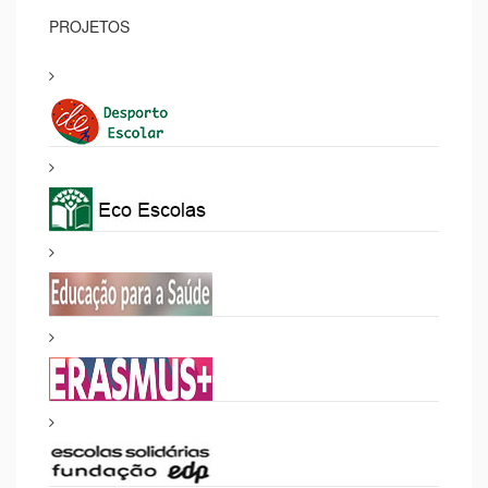
PROJETOS