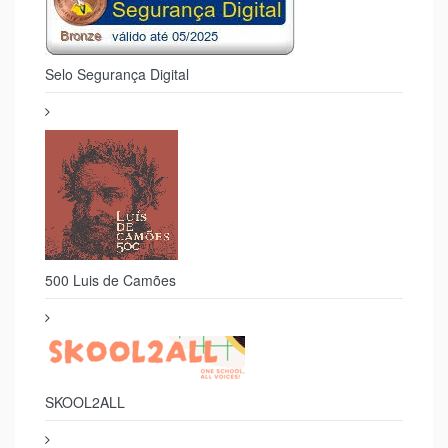
Selo Segurança Digital
500 Luis de Camões
SKOOL2ALL