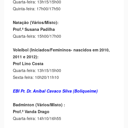
Quarta-feira: 13h15/15h00
Quinta-feira: 17h00/17h50
Natação (Vários/Misto):
Prof.ª Susana Padilha
Quarta-feira: 15h00/17h00
Voleibol (Iniciados/Femininos- nascidos em 2010,
2011 e 2012):
Prof Lino Costa
Quarta-feira: 13h15/15h00
Sexta-feira: 10h20/11h10
EBI Pr. Dr. Aníbal Cavaco Silva (Boliqueime)
Badminton (Vários/Misto) :
Prof.ª Vanda Drago
Quarta-feira: 14h10/16h55