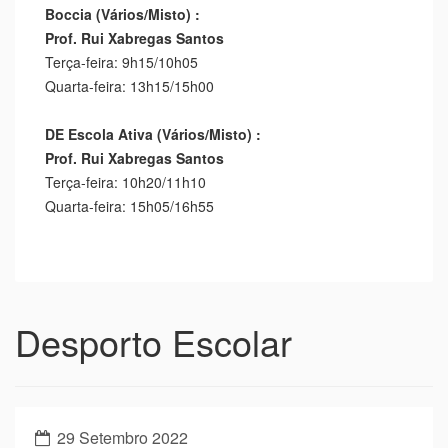
Boccia (Vários/Misto) :
Prof. Rui Xabregas Santos
Terça-feira: 9h15/10h05
Quarta-feira: 13h15/15h00
DE Escola Ativa (Vários/Misto) :
Prof. Rui Xabregas Santos
Terça-feira: 10h20/11h10
Quarta-feira: 15h05/16h55
Desporto Escolar
29 Setembro 2022