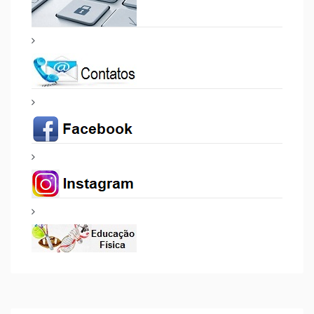
PROJETOS