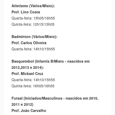
Atletismo (Vários/Misto):
Prof. Lino Costa
Quarta-feira: 15h05/16h55
Quinta-feira: 12h15/13h05
Badminton (Vários/Misto):
Prof. Carlos Oliveira
Quarta-feira: 14h10/15h55
Basquetebol (Infantis B/Misto - nascidos em
2012,2013 e 2014):
Prof. Mickael Cruz
Quarta-feira: 14h10/15h55
Quinta-feira: 16h05/16h55
Futsal (Iniciados/Masculinos - nascidos em 2010,
2011 e 2012)
Prof. João Carvalho