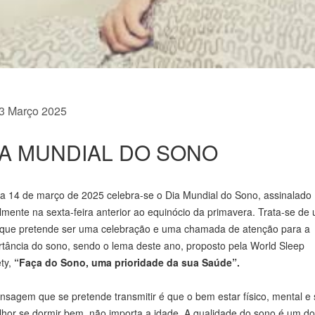
Previous
3 Março 2025
IA MUNDIAL DO SONO