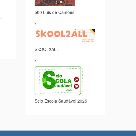
500 Luis de Camões
-
SKOOL2ALL
-
-
Selo Escola Saudável 2025