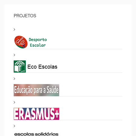
PROJETOS