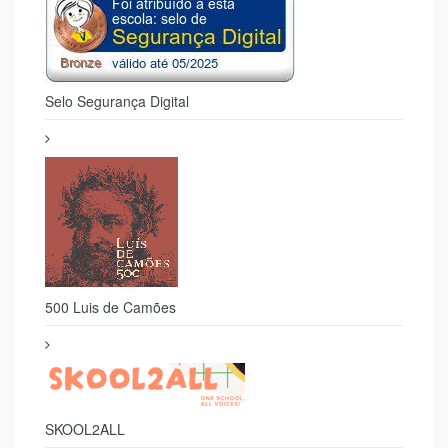
Selo Segurança Digital
500 Luis de Camões