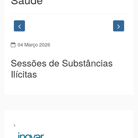
Previous
Next
04 Março 2026
Sessões de Substâncias
Ilícitas