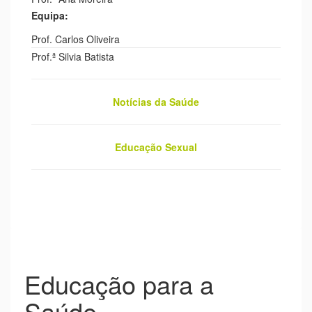
Equipa:
Prof. Carlos Oliveira
Prof.ª Silvia Batista
Notícias da Saúde
Educação Sexual
Educação para a
Saúde