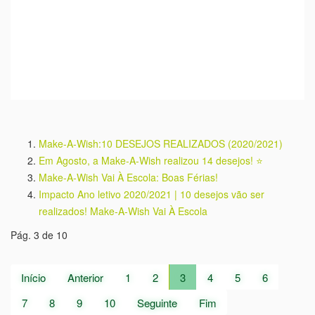
Make-A-Wish:10 DESEJOS REALIZADOS (2020/2021)
Em Agosto, a Make-A-Wish realizou 14 desejos! ⭐
Make-A-Wish Vai À Escola: Boas Férias!
Impacto Ano letivo 2020/2021 | 10 desejos vão ser
realizados! Make-A-Wish Vai À Escola
Pág. 3 de 10
Início
Anterior
1
2
3
4
5
6
7
8
9
10
Seguinte
Fim