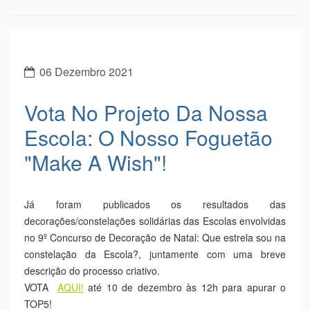
06 Dezembro 2021
Vota No Projeto Da Nossa
Escola: O Nosso Foguetão
"Make A Wish"!
Já foram publicados os resultados das
decorações/constelações solidárias das Escolas envolvidas
no 9º Concurso de Decoração de Natal: Que estrela sou na
constelação da Escola?, juntamente com uma breve
descrição do processo criativo.
VOTA
AQUI!
até 10 de dezembro às 12h para apurar o
TOP5!