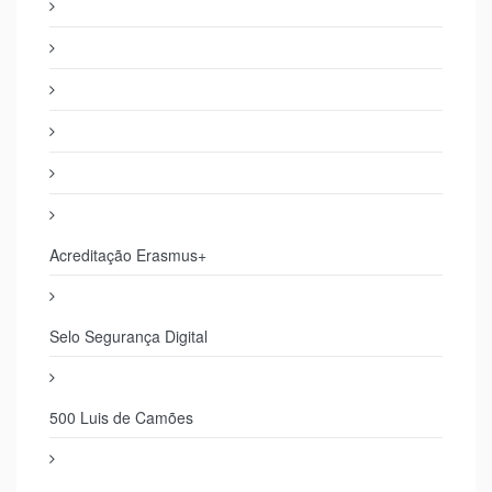
Acreditação Erasmus+
Selo Segurança Digital
500 Luis de Camões