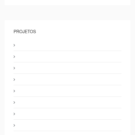
PROJETOS