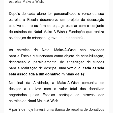
estrelas Make a Wish.
Depois de cada aluno ter personalizado o verso da sua
estrela, a Escola desenvolve um projeto de decoração
coletivo dentro ou fora do espaço escolar com o conjunto
de estrelas de Natal Make-A-Wish ( Fundação que realiza
os desejos de crianças gravemente doentes) .
As estrelas de Natal Make-A-Wish são enviadas
para a Escola e funcionam como objeto de sensibilização,
decoração e, paralelamente, de angariação de fundos
para a realização de desejos, uma vez que,
cada estrela
está associada a um donativo mínimo de 1€
.
No final da Atividade, a Make-A-Wish
comunica os
desejos a realizar com o valor total dos donativos
angariados pelas Escolas participantes através das
estrelas de Natal Make-A-Wish.
A partir de hoje haverá uma Banca de recolha de donativos