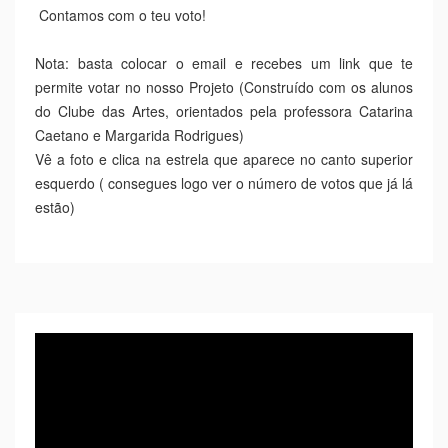
Contamos com o teu voto!
Nota: basta colocar o email e recebes um link que te
permite votar no nosso Projeto (Construído com os alunos
do Clube das Artes, orientados pela professora Catarina
Caetano e Margarida Rodrigues)
Vê a foto e clica na estrela que aparece no canto superior
esquerdo ( consegues logo ver o número de votos que já lá
estão)