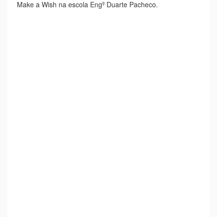
Make a Wish na escola Engº Duarte Pacheco.