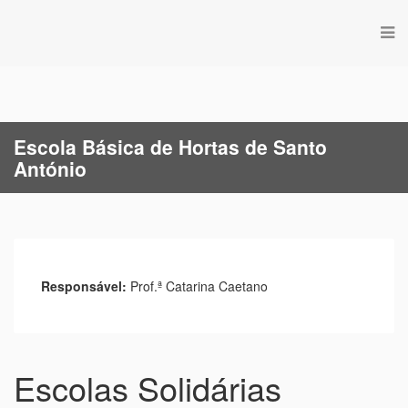
Escola Básica de Hortas de Santo
António
Responsável:
Prof.ª Catarina Caetano
Escolas Solidárias