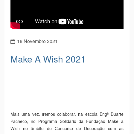
16 Novembro 2021
Make A Wish 2021
Mais uma vez, iremos colaborar, na escola Engº Duarte
Pacheco, no Programa Solidário da Fundação Make a
Wish no âmbito do Concurso de Decoração com as