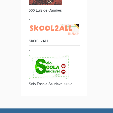
500 Luis de Camões
SKOOL2ALL
Selo Escola Saudável 2025