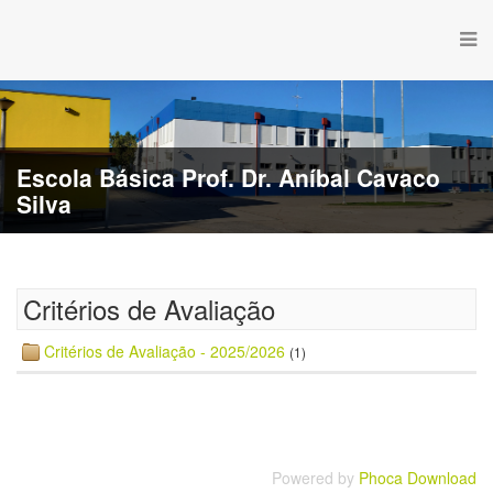
Escola Básica Prof. Dr. Aníbal Cavaco
Silva
Critérios de Avaliação
Critérios de Avaliação - 2025/2026
(1)
Powered by
Phoca Download