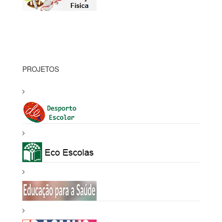
PROJETOS