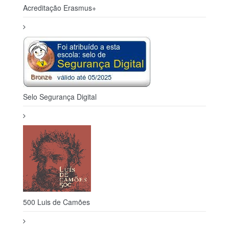
Acreditação Erasmus+
Selo Segurança Digital
500 Luis de Camões