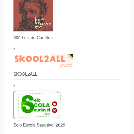
500 Luis de Camões
SKOOL2ALL
Selo Escola Saudável 2025