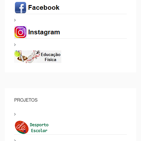
PROJETOS