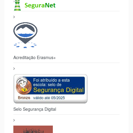
Acreditação Erasmus+
Selo Segurança Digital