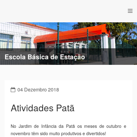
Escola Básica de Mãe Soberana
04 Dezembro 2018
Atividades Patã
No Jardim de Infância da Patã os meses de outubro e
novembro têm sido muito produtivos e divertidos!