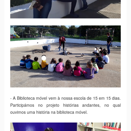
- A Biblioteca móvel vem à nossa escola de 15 em 15 dias.
Participámos no projeto histórias andantes, no qual
ouvimos uma história na biblioteca móvel.