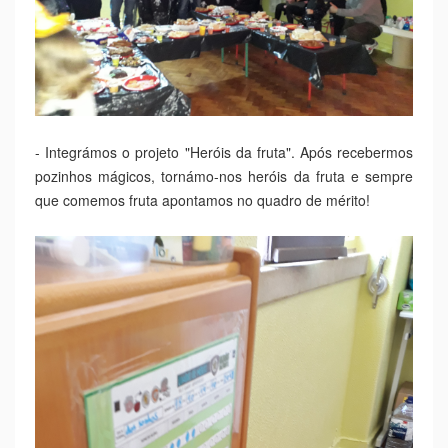
- Integrámos o projeto "Heróis da fruta". Após recebermos
pozinhos mágicos, tornámo-nos heróis da fruta e sempre
que comemos fruta apontamos no quadro de mérito!