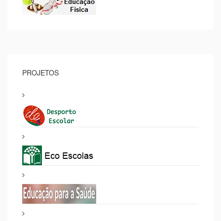
PROJETOS