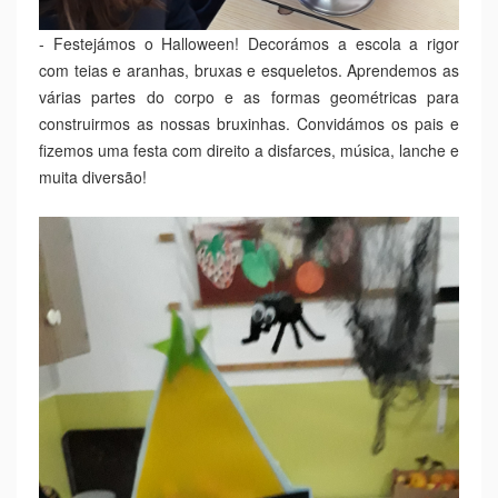
- Festejámos o Halloween! Decorámos a escola a rigor
com teias e aranhas, bruxas e esqueletos. Aprendemos as
várias partes do corpo e as formas geométricas para
construirmos as nossas bruxinhas. Convidámos os pais e
fizemos uma festa com direito a disfarces, música, lanche e
muita diversão!