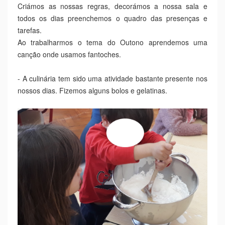
Criámos as nossas regras, decorámos a nossa sala e
todos os dias preenchemos o quadro das presenças e
tarefas.
Ao trabalharmos o tema do Outono aprendemos uma
canção onde usamos fantoches.
- A culinária tem sido uma atividade bastante presente nos
nossos dias. Fizemos alguns bolos e gelatinas.