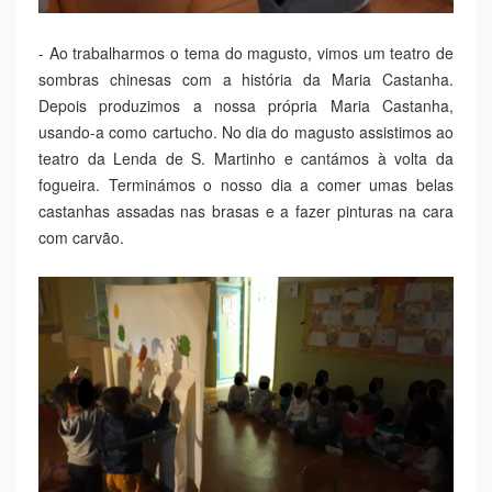
- Ao trabalharmos o tema do magusto, vimos um teatro de
sombras chinesas com a história da Maria Castanha.
Depois produzimos a nossa própria Maria Castanha,
usando-a como cartucho. No dia do magusto assistimos ao
teatro da Lenda de S. Martinho e cantámos à volta da
fogueira. Terminámos o nosso dia a comer umas belas
castanhas assadas nas brasas e a fazer pinturas na cara
com carvão.