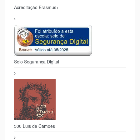
Acreditação Erasmus+
Selo Segurança Digital
500 Luis de Camões