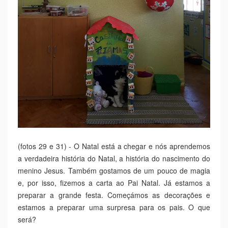
(fotos 29 e 31) - O Natal está a chegar e nós aprendemos
a verdadeira história do Natal, a história do nascimento do
menino Jesus. Também gostamos de um pouco de magia
e, por isso, fizemos a carta ao Pai Natal. Já estamos a
preparar a grande festa. Começámos as decorações e
estamos a preparar uma surpresa para os pais. O que
será?