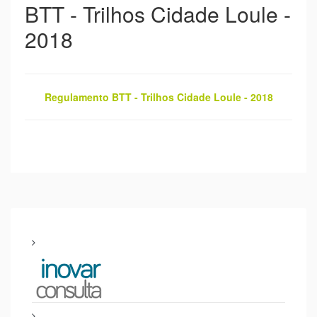
BTT - Trilhos Cidade Loule -
2018
Regulamento BTT - Trilhos Cidade Loule - 2018