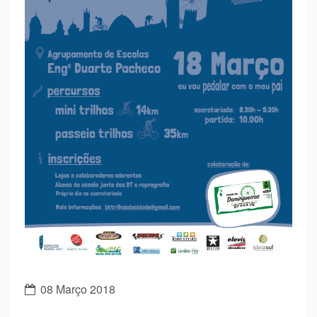
08 Março 2018