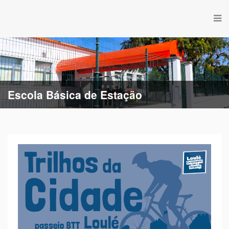
Escola Básica de Estação