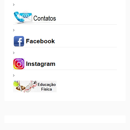
PROJETOS