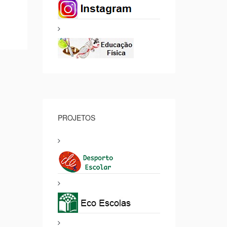
PROJETOS