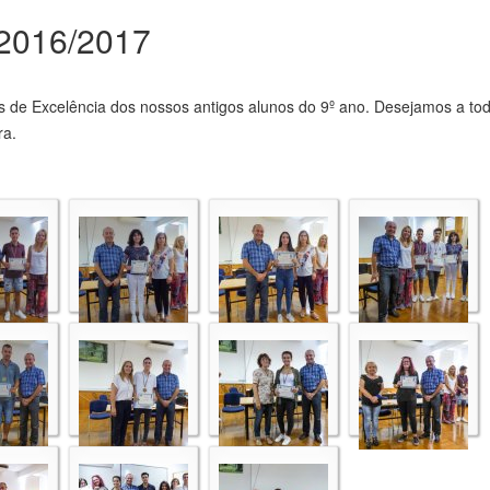
 2016/2017
ros de Excelência dos nossos antigos alunos do 9º ano. Desejamos a to
ra.