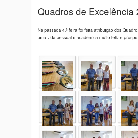
Quadros de Excelência
Na passada 4.ª feira foi feita atribuição dos Quad
uma vida pessoal e académica muito feliz e próspe