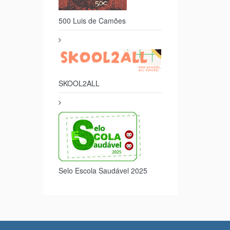
500 Luis de Camões
SKOOL2ALL
Selo Escola Saudável 2025