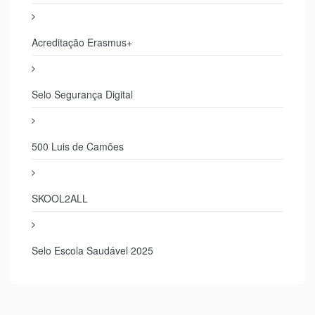
Acreditação Erasmus+
Selo Segurança Digital
500 Luis de Camões
SKOOL2ALL
Selo Escola Saudável 2025