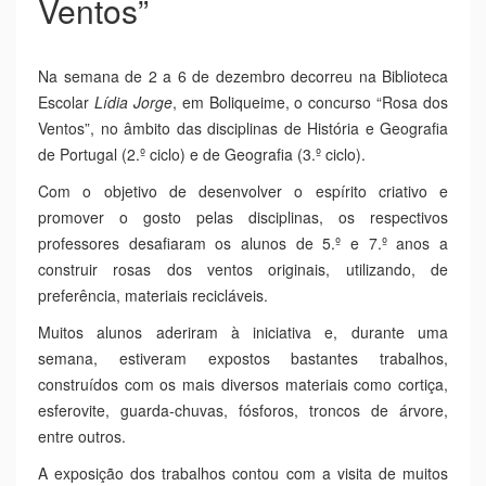
Ventos”
Na semana de 2 a 6 de dezembro decorreu na Biblioteca
Escolar
Lídia Jorge
, em Boliqueime, o concurso “Rosa dos
Ventos”, no âmbito das disciplinas de História e Geografia
de Portugal (2.º ciclo) e de Geografia (3.º ciclo).
Com o objetivo de desenvolver o espírito criativo e
promover o gosto pelas disciplinas, os respectivos
professores desafiaram os alunos de 5.º e 7.º anos a
construir rosas dos ventos originais, utilizando, de
preferência, materiais recicláveis.
Muitos alunos aderiram à iniciativa e, durante uma
semana, estiveram expostos bastantes trabalhos,
construídos com os mais diversos materiais como cortiça,
esferovite, guarda-chuvas, fósforos, troncos de árvore,
entre outros.
A exposição dos trabalhos contou com a visita de muitos