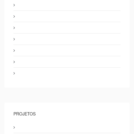
PROJETOS