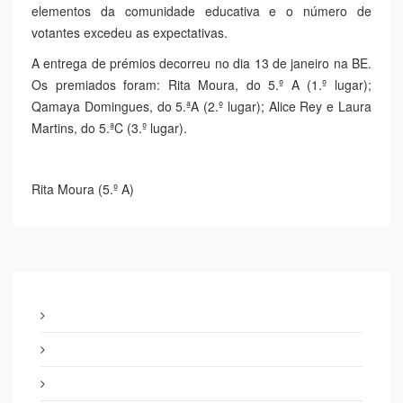
elementos da comunidade educativa e o número de
votantes excedeu as expectativas.
A entrega de prémios decorreu no dia 13 de janeiro na BE.
Os premiados foram: Rita Moura, do 5.º A (1.º lugar);
Qamaya Domingues, do 5.ªA (2.º lugar); Alice Rey e Laura
Martins, do 5.ªC (3.º lugar).
Rita Moura (5.º A)