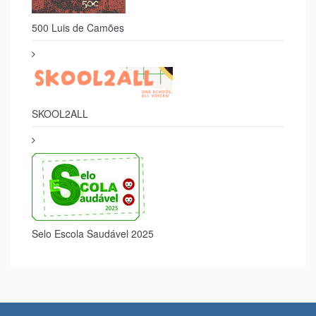
Selo Segurança Digital
500 Luis de Camões
SKOOL2ALL