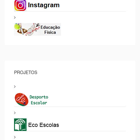
PROJETOS