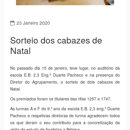
Previous
Next
23 Janeiro 2020
Sorteio dos cabazes de
Natal
No passado dia 15 de janeiro, teve lugar, no auditório da