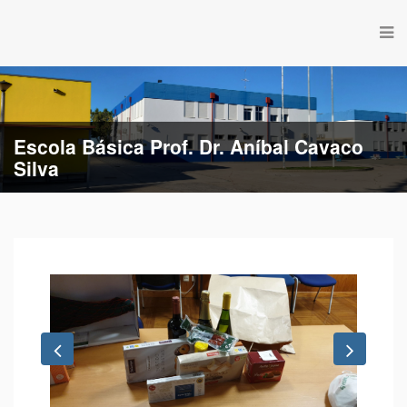
Escola Básica Prof. Dr. Aníbal Cavaco
Silva