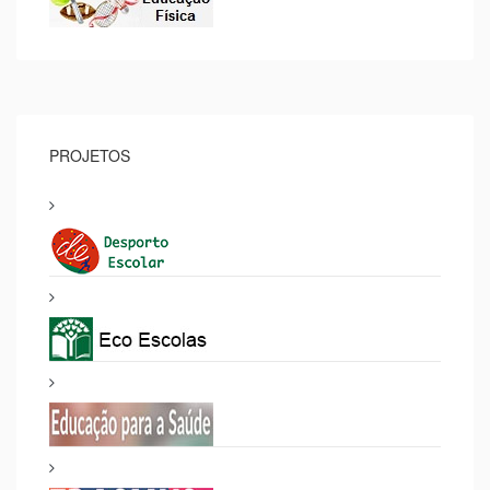
PROJETOS