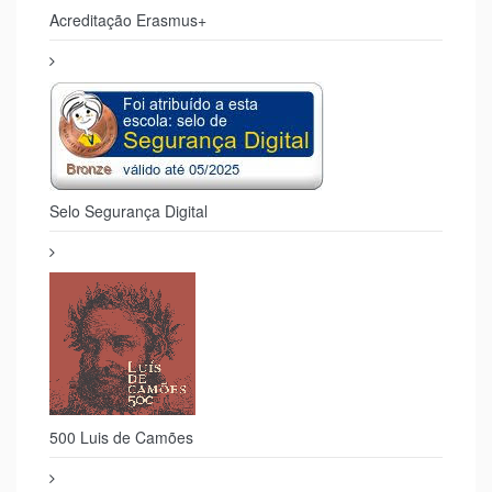
Acreditação Erasmus+