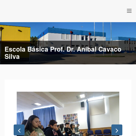
Escola Básica Prof. Dr. Aníbal Cavaco
Silva