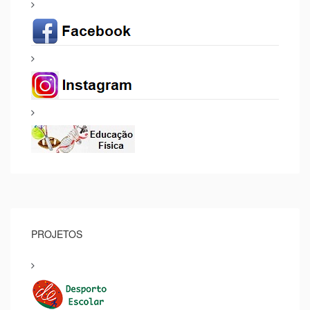
PROJETOS