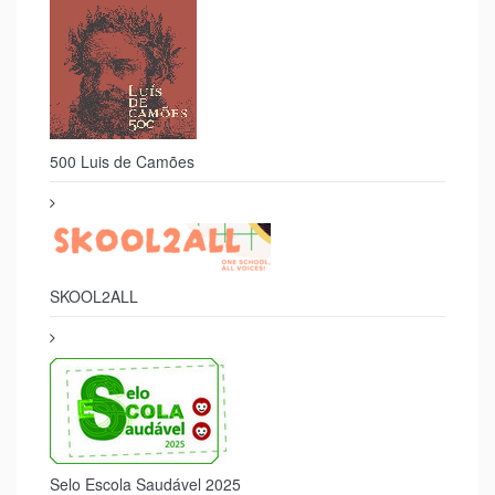
500 Luis de Camões
SKOOL2ALL
Selo Escola Saudável 2025