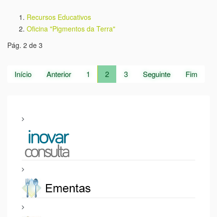
Recursos Educativos
Oficina "Pigmentos da Terra"
Pág. 2 de 3
Início
Anterior
1
2
3
Seguinte
Fim