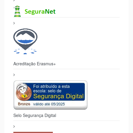
Acreditação Erasmus+
Selo Segurança Digital