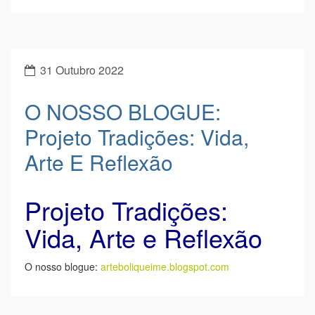
31 Outubro 2022
O NOSSO BLOGUE:
Projeto Tradições: Vida,
Arte E Reflexão
Projeto Tradições:
Vida, Arte e Reflexão
O nosso blogue:
arteboliqueime.blogspot.com