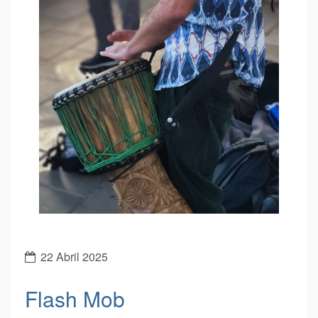
22 Abril 2025
Flash Mob