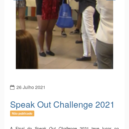
Previous
Next
26 Julho 2021