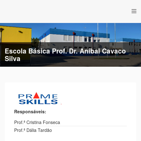
Escola Básica Prof. Dr. Aníbal Cavaco
Silva
Responsáveis:
Prof.ª Cristina Fonseca
Prof.ª Dália Tardão