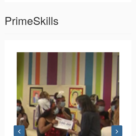
PrimeSkills