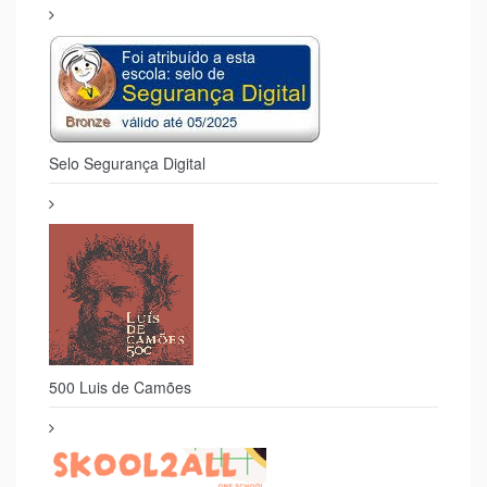
Acreditação Erasmus+
Selo Segurança Digital