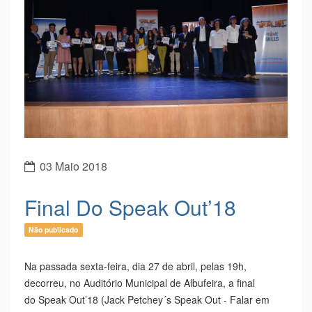
03 Maio 2018
Final Do Speak Out’18
Não publicado