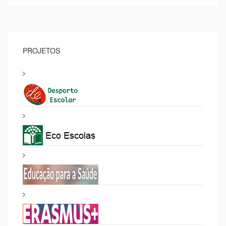
PROJETOS