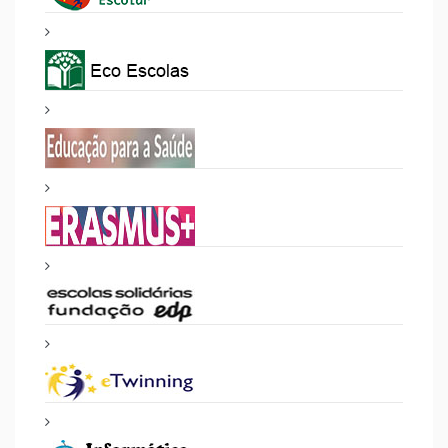
PROJETOS