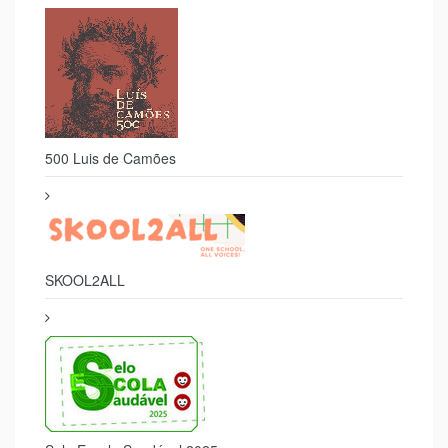
Selo Segurança Digital
500 Luis de Camões