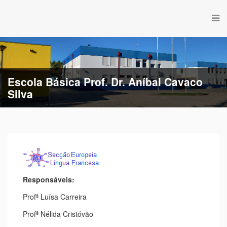
Escola Básica Prof. Dr. Aníbal Cavaco
Silva
Responsáveis:
Profª Luísa Carreira
Profª Nélida Cristóvão