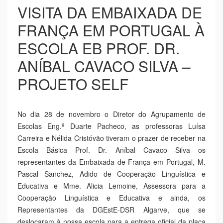
02 Dezembro 2024
VISITA DA EMBAIXADA DE
FRANÇA EM PORTUGAL À
ESCOLA EB PROF. DR.
ANÍBAL CAVACO SILVA –
PROJETO SELF
No dia 28 de novembro o Diretor do Agrupamento de
Escolas Eng.º Duarte Pacheco, as professoras Luísa