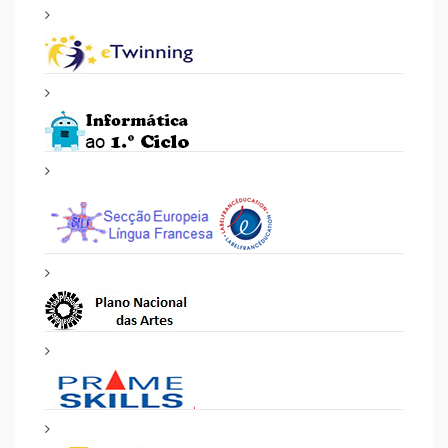
PROJETOS