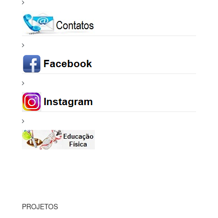
PROJETOS