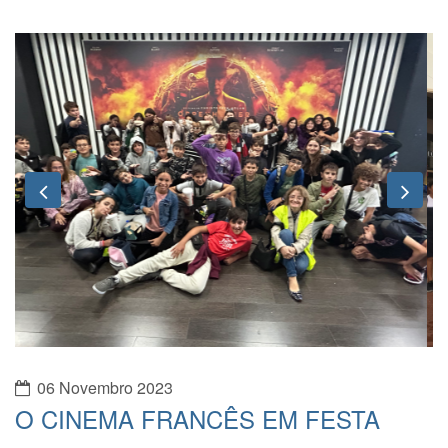
Previous
Nex
06 Novembro 2023
O CINEMA FRANCÊS EM FESTA