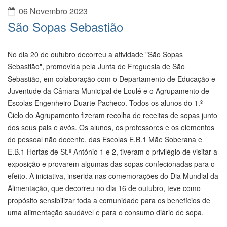
06 Novembro 2023
São Sopas Sebastião
No dia 20 de outubro decorreu a atividade "São Sopas
Sebastião", promovida pela Junta de Freguesia de São
Sebastião, em colaboração com o Departamento de Educação e
Juventude da Câmara Municipal de Loulé e o Agrupamento de
Escolas Engenheiro Duarte Pacheco. Todos os alunos do 1.º
Ciclo do Agrupamento fizeram recolha de receitas de sopas junto
dos seus pais e avós. Os alunos, os professores e os elementos
do pessoal não docente, das Escolas E.B.1 Mãe Soberana e
E.B.1 Hortas de St.º António 1 e 2, tiveram o privilégio de visitar a
exposição e provarem algumas das sopas confecionadas para o
efeito. A iniciativa, inserida nas comemorações do Dia Mundial da
Alimentação, que decorreu no dia 16 de outubro, teve como
propósito sensibilizar toda a comunidade para os benefícios de
uma alimentação saudável e para o consumo diário de sopa.