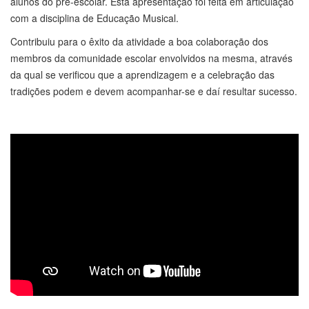
com a disciplina de Educação Musical.
Contribuiu para o êxito da atividade a boa colaboração dos
membros da comunidade escolar envolvidos na mesma, através
da qual se verificou que a aprendizagem e a celebração das
tradições podem e devem acompanhar-se e daí resultar sucesso.