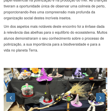
tiveram a oportunidade única de observar uma colmeia de perto,
proporcionando-lhes uma compreensão mais profunda da
organização social destes incríveis insetos.
Um dos aspetos mais notáveis deste encontro foi a ênfase dada
à relevância das abelhas para o equilíbrio do ecossistema. Muitos
alunos demonstraram o seu conhecimento sobre o processo de
polinização, a sua importância para a biodiversidade e para a
vida no planeta Terra.
Previous
Nex