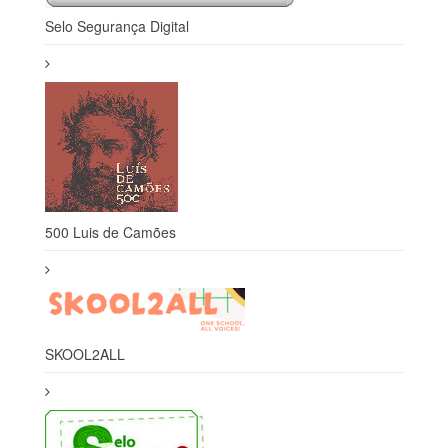
Selo Segurança Digital
500 Luis de Camões
SKOOL2ALL