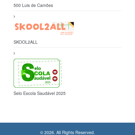
SKOOL2ALL
Selo Escola Saudável 2025
© 2026. All Rights Reserved.