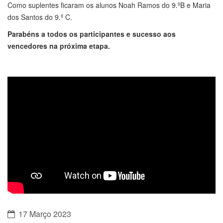
Parabéns a todos os participantes e sucesso aos
vencedores na próxima etapa.
17 Março 2023
Dia Mundial do Sono