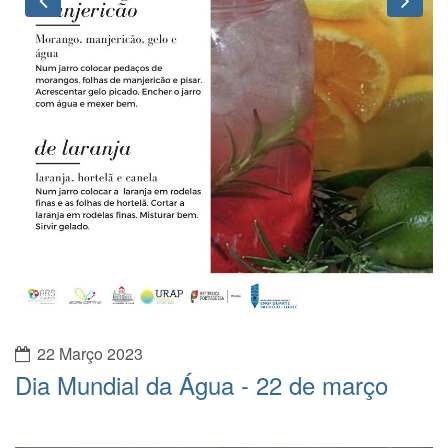
22 Março 2023
Dia Mundial da Água - 22 de março