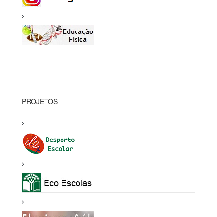
PROJETOS