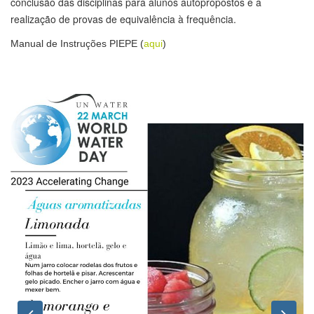
conclusão das disciplinas para alunos autopropostos e a
realização de provas de equivalência à frequência.
Manual de Instruções PIEPE (
aqui
)
Previous
Nex