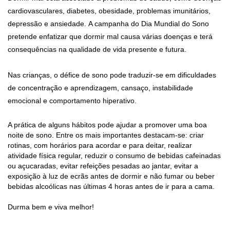
depressão e ansiedade.
A campanha do Dia Mundial do Sono
pretende enfatizar que dormir mal causa várias doenças e terá
consequências na qualidade de vida presente e futura.
Nas crianças, o défice de sono pode traduzir-se em dificuldades
de concentração e aprendizagem, cansaço, instabilidade
emocional e comportamento hiperativo.
A prática de alguns hábitos pode ajudar a promover uma boa
noite de sono. Entre os mais importantes destacam-se: criar
rotinas, com horários para acordar e para deitar, realizar
atividade física regular, reduzir o consumo de bebidas cafeinadas
ou açucaradas, evitar refeições pesadas ao jantar, evitar a
exposição à luz de ecrãs antes de dormir e não fumar ou beber
bebidas alcoólicas nas últimas 4 horas antes de ir para a cama.
Durma bem e viva melhor!