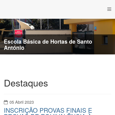
Escola Básica de Hortas de Santo
António
Destaques
05 Abril 2023
INSCRIÇÃO PROVAS FINAIS E