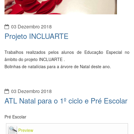
03 Dezembro 2018
ATL Natal para o 1º ciclo e Pré Escolar
Pré Escolar
Preview
1º Ciclo
Preview