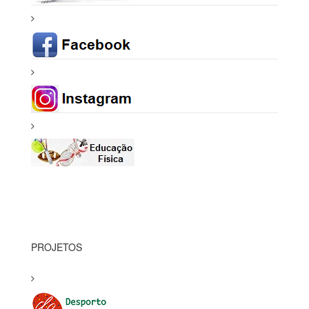
PROJETOS