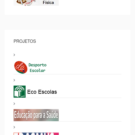
PROJETOS