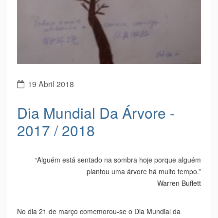
19 Abril 2018
Dia Mundial Da Árvore -
2017 / 2018
“Alguém está sentado na sombra hoje porque alguém
plantou uma árvore há muito tempo.”
Warren Buffett
No dia 21 de março comemorou-se o Dia Mundial da