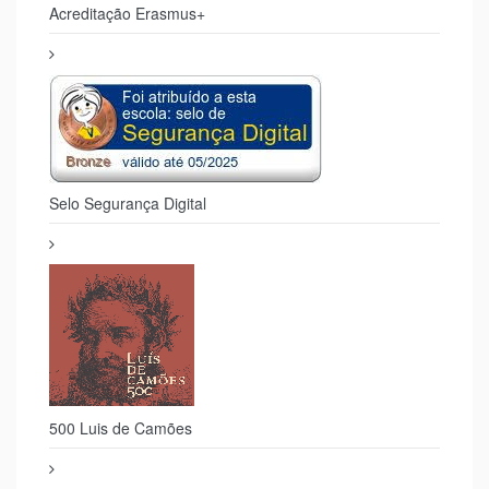
Acreditação Erasmus+
Selo Segurança Digital
500 Luis de Camões