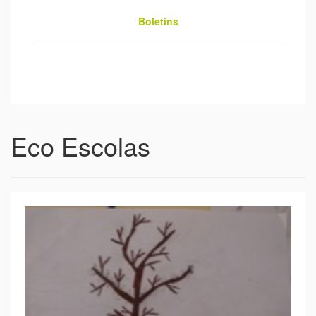
Boletins
Eco Escolas