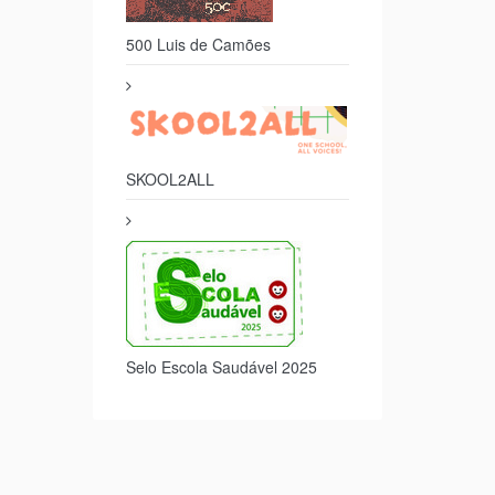
500 Luis de Camões
SKOOL2ALL
Selo Escola Saudável 2025