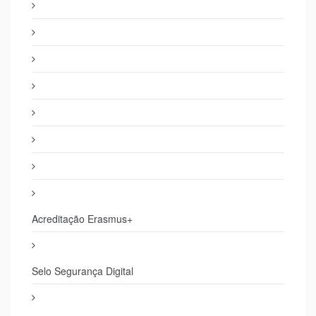
Acreditação Erasmus+
Selo Segurança Digital