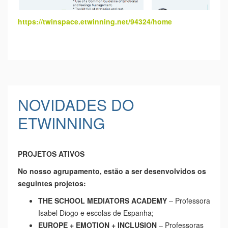
https://twinspace.etwinning.
net/94324/home
NOVIDADES DO
ETWINNING
PROJETOS ATIVOS
No nosso agrupamento, estão a ser desenvolvidos os
seguintes projetos:
THE SCHOOL MEDIATORS ACADEMY
– Professora
Isabel Diogo e escolas de Espanha;
EUROPE + EMOTION + INCLUSION
– Professoras