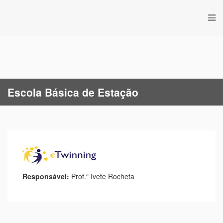
Escola Básica de Estação
Responsável:
Prof.ª Ivete Rocheta