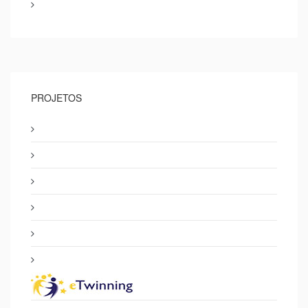
PROJETOS