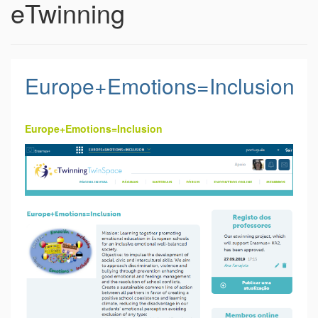
eTwinning
Europe+Emotions=Inclusion
Europe+Emotions=Inclusion