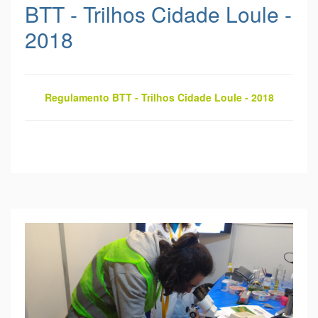
BTT - Trilhos Cidade Loule -
2018
Regulamento BTT - Trilhos Cidade Loule - 2018