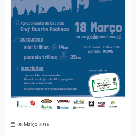
08 Março 2018