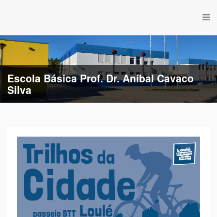
Escola Básica Prof. Dr. Aníbal Cavaco
Silva