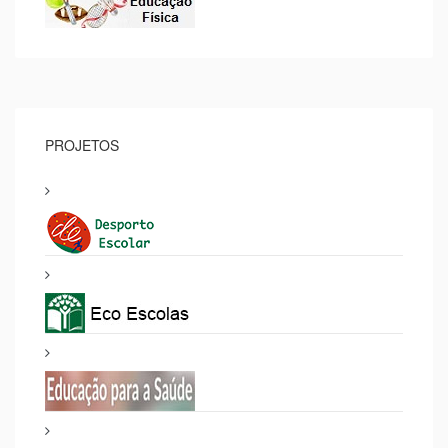
PROJETOS