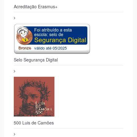
Acreditação Erasmus+
Selo Segurança Digital
500 Luis de Camões