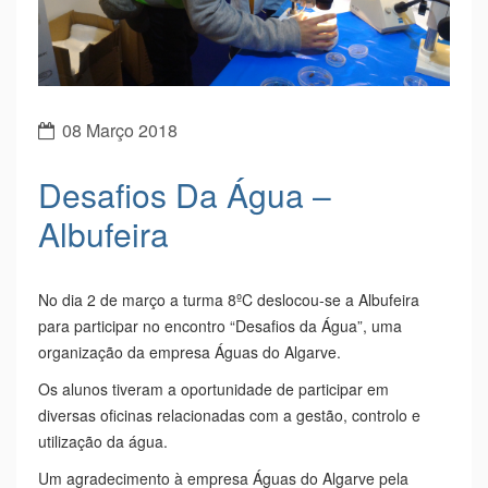
08 Março 2018
Desafios Da Água –
Albufeira
No dia 2 de março a turma 8ºC deslocou-se a Albufeira
para participar no encontro “Desafios da Água”, uma
organização da empresa Águas do Algarve.
Os alunos tiveram a oportunidade de participar em
diversas oficinas relacionadas com a gestão, controlo e
utilização da água.
Um agradecimento à empresa Águas do Algarve pela