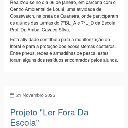
Projeto "Ler Fora Da
Escola"