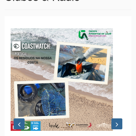
Previous
Next
12 Janeiro 2026