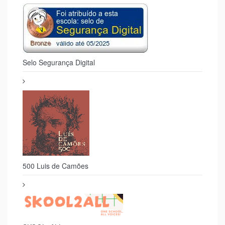
SKOOL2ALL
Selo Escola Saudável 2025
© 2026. All Rights Reserved.