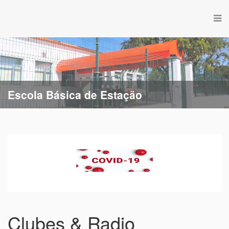
Escola Básica de Estação
Clubes & Radio