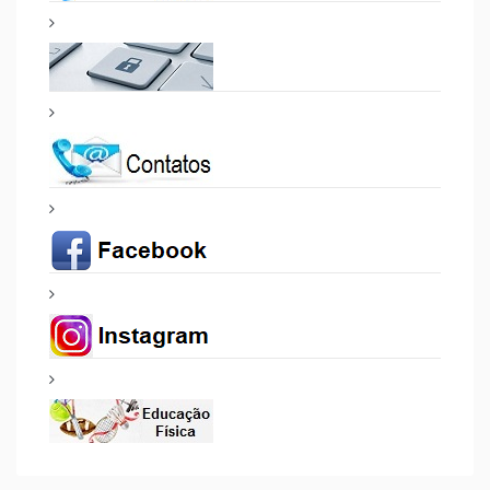
PROJETOS