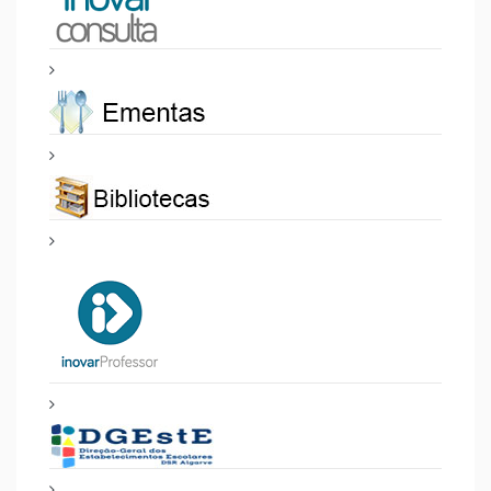
PROJETOS