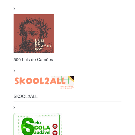
500 Luis de Camões
SKOOL2ALL