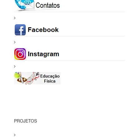
PROJETOS