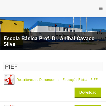
Escola Básica Prof. Dr. Aníbal Cavaco
Silva
PIEF
Descritores de Desempenho - Educação Física - PIEF
Download