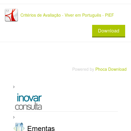
Critérios de Avaliação - Viver em Português - PIEF
Download
Powered by
Phoca Download