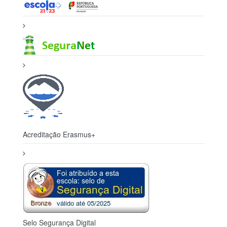
Acreditação Erasmus+
Selo Segurança Digital