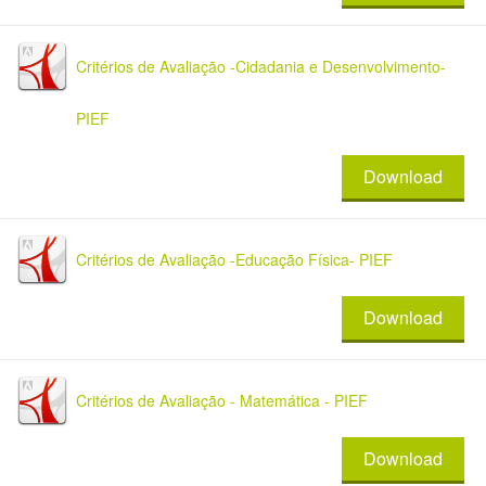
Critérios de Avaliação -Cidadania e Desenvolvimento-
PIEF
Download
Critérios de Avaliação -Educação Física- PIEF
Download
Critérios de Avaliação - Matemática - PIEF
Download