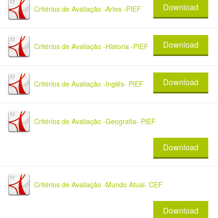
Download
Critérios de Avaliação -Artes -PIEF
Download
Critérios de Avaliação -Historia -PIEF
Download
Critérios de Avaliação -Inglês- PIEF
Critérios de Avaliação -Geografia- PIEF
Download
Critérios de Avaliação -Mundo Atual- CEF
Download