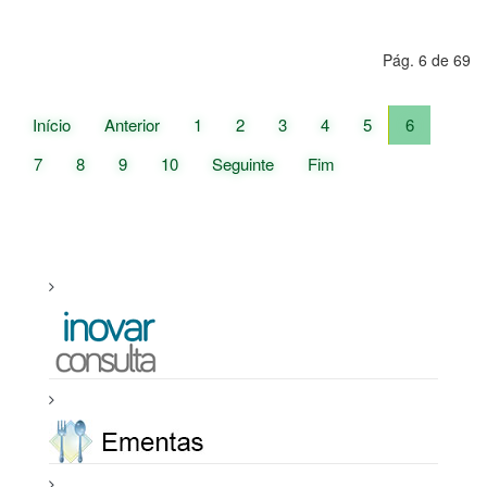
Pág. 6 de 69
Início
Anterior
1
2
3
4
5
6
7
8
9
10
Seguinte
Fim