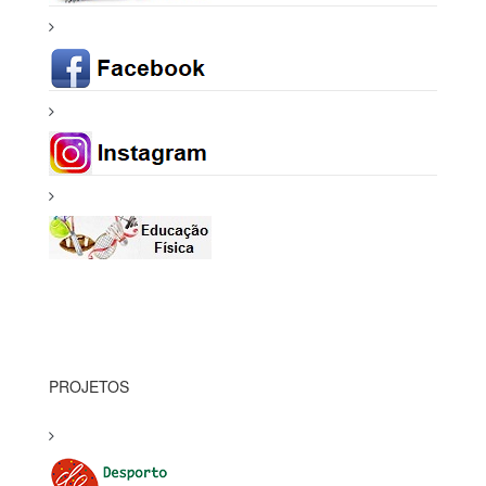
PROJETOS