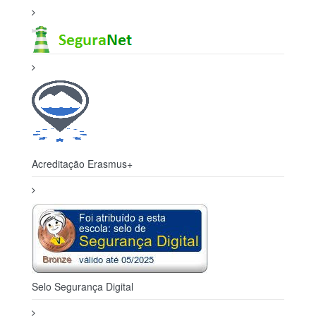
Acreditação Erasmus+
Selo Segurança Digital