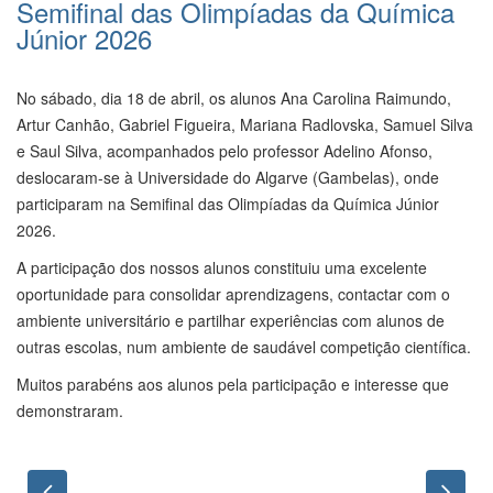
Semifinal das Olimpíadas da Química
Júnior 2026
No sábado, dia 18 de abril, os alunos Ana Carolina Raimundo,
Artur Canhão, Gabriel Figueira, Mariana Radlovska, Samuel Silva
e Saul Silva, acompanhados pelo professor Adelino Afonso,
deslocaram-se à Universidade do Algarve (Gambelas), onde
participaram na Semifinal das Olimpíadas da Química Júnior
2026.
A participação dos nossos alunos constituiu uma excelente
oportunidade para consolidar aprendizagens, contactar com o
ambiente universitário e partilhar experiências com alunos de
outras escolas, num ambiente de saudável competição científica.
Muitos parabéns aos alunos pela participação e interesse que
demonstraram.
Previous
Nex