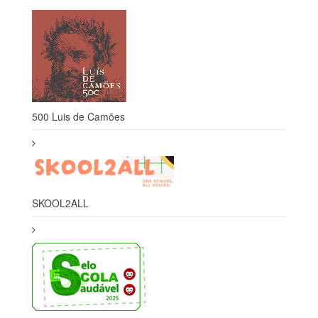
500 Luis de Camões
SKOOL2ALL