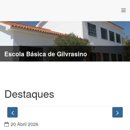
Escola Básica de Gilvrasino
Destaques
Previous
Nex
20 Abril 2026