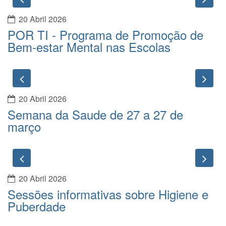
20 Abril 2026
POR TI - Programa de Promoção de
Bem-estar Mental nas Escolas
Previous
Nex
20 Abril 2026
Semana da Saude de 27 a 27 de
março
Previous
Nex
20 Abril 2026
Sessões informativas sobre Higiene e
Puberdade