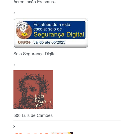
Acreditação Erasmus+
Selo Segurança Digital
500 Luis de Camões