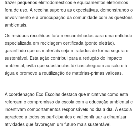
trazer pequenos eletrodomésticos e equipamentos eletrónicos
fora de uso. A recolha superou as
expectativas, demonstrando o
envolvimento e a preocupação da comunidade com as questões
ambientais.
Os resíduos recolhidos foram encaminhados para uma entidade
especializada em reciclagem certificada (ponto eletrão),
garantindo que os materiais sejam tratados de forma segura e
sustentável. Esta ação contribui para a redução do impacto
ambiental, evita que substâncias tóxicas cheguem ao solo e à
água e promove a reutilização de matérias-primas valiosas.
A coordenação Eco-Escolas destaca que iniciativas como esta
reforçam o compromisso da escola com a educação ambiental e
incentivam comportamentos responsáveis no dia a dia. A escola
agradece a todos os participantes e vai continuar a dinamizar
atividades que favoreçam um futuro mais sustentável.