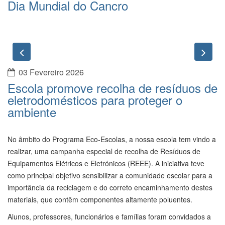
Dia Mundial do Cancro
Previous
Nex
03 Fevereiro 2026
Escola promove recolha de resíduos de
eletrodomésticos para proteger o
ambiente
No âmbito do Programa Eco-Escolas, a nossa escola tem vindo a
realizar, uma campanha especial de recolha de Resíduos de
Equipamentos Elétricos e Eletrónicos (REEE). A iniciativa teve
como principal objetivo sensibilizar a comunidade escolar para a
importância da reciclagem e do correto encaminhamento destes
materiais, que contêm componentes altamente poluentes.
Alunos, professores, funcionários e famílias foram convidados a