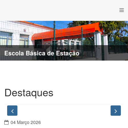
Escola Básica de Estação
Destaques
Previous
Nex
04 Março 2026