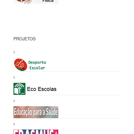
PROJETOS