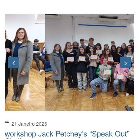
Previous
Nex
21 Janeiro 2026
workshop Jack Petchey’s “Speak Out”