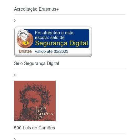
Acreditação Erasmus+
Selo Segurança Digital
500 Luis de Camões