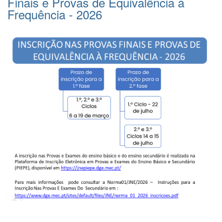
Finais e Provas de Equivalência à
Frequência - 2026