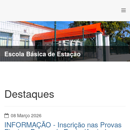
Escola Básica de Estação
Destaques
08 Março 2026
INFORMAÇÃO - Inscrição nas Provas