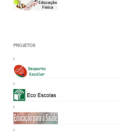
PROJETOS