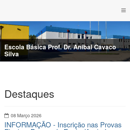
Escola Básica Prof. Dr. Aníbal Cavaco
Silva
Destaques
08 Março 2026
INFORMAÇÃO - Inscrição nas Provas