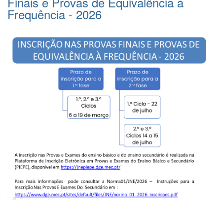
Finais e Provas de Equivalência à
Frequência - 2026