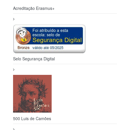
Acreditação Erasmus+
Selo Segurança Digital
500 Luis de Camões