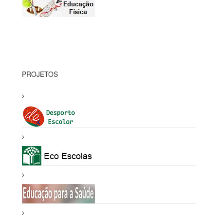
PROJETOS